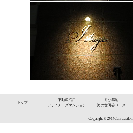
不動産活用
遊び基地
トップ
デザイナーズマンション
海の世田谷ベース
Copyright © 2014Construction