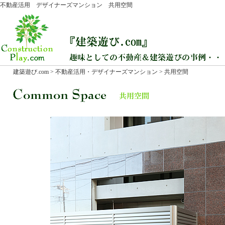
不動産活用 デザイナーズマンション 共用空間
建築遊び.com
>
不動産活用・デザイナーズマンション
> 共用空間